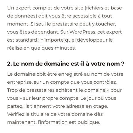
Un export complet de votre site (fichiers et base
de données) doit vous être accessible à tout
moment. Si seul le prestataire peut y toucher,
vous êtes dépendant. Sur WordPress, cet export
est standard : n’importe quel développeur le
réalise en quelques minutes.
2. Le nom de domaine est-il à votre nom ?
Le domaine doit être enregistré au nom de votre
entreprise, sur un compte que vous contrôlez.
Trop de prestataires achètent le domaine « pour
vous » sur leur propre compte. Le jour où vous
partez, ils tiennent votre adresse en otage.
Vérifiez le titulaire de votre domaine dès
maintenant, l’information est publique.