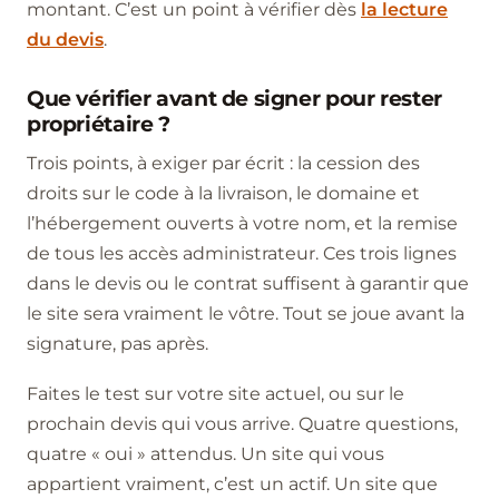
montant. C’est un point à vérifier dès
la lecture
du devis
.
Que vérifier avant de signer pour rester
propriétaire ?
Trois points, à exiger par écrit : la cession des
droits sur le code à la livraison, le domaine et
l’hébergement ouverts à votre nom, et la remise
de tous les accès administrateur. Ces trois lignes
dans le devis ou le contrat suffisent à garantir que
le site sera vraiment le vôtre. Tout se joue avant la
signature, pas après.
Faites le test sur votre site actuel, ou sur le
prochain devis qui vous arrive. Quatre questions,
quatre « oui » attendus. Un site qui vous
appartient vraiment, c’est un actif. Un site que