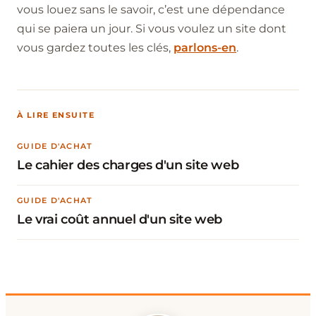
vous louez sans le savoir, c’est une dépendance
qui se paiera un jour. Si vous voulez un site dont
vous gardez toutes les clés,
parlons-en
.
À LIRE ENSUITE
GUIDE D'ACHAT
Le cahier des charges d'un site web
GUIDE D'ACHAT
Le vrai coût annuel d'un site web