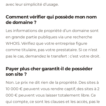
avec leur simplicité d’usage.
Comment vérifier qui possède mon nom
de domaine ?
Les informations de propriété d’un domaine sont
en grande partie publiques via une recherche
WHOIS. Vérifiez que votre entreprise figure
comme titulaire, pas votre prestataire. Si ce n’est
pas le cas, demandez le transfert : c’est votre droit.
Payer plus cher garantit-il de posséder
son site ?
Non. Le prix ne dit rien de la propriété. Des sites à
10 000 € peuvent vous rendre captif, des sites à 2
000 € peuvent vous laisser totalement libre. Ce
qui compte, ce sont les clauses et les accès, pas le