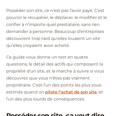
Posséder son site, ce n’est pas l’avoir payé. C’est
pouvoir le récupérer, le déplacer, le modifier et le
confier à n’importe quel prestataire, sans rien
demander à personne. Beaucoup d’entreprises
découvrent trop tard qu’elles louaient un site
qu’elles croyaient avoir acheté.
Ce guide vous donne un test en quatre
questions, le détail des actifs qui composent la
propriété d’un site, et la marche à suivre si vous
découvrez que vous n’êtes pas vraiment
propriétaire. C’est l’un des points les plus sous-
estimés quand on
pilote l’achat de son site
, et
l’un des plus lourds de conséquences.
Posséder son site, ça veut dire