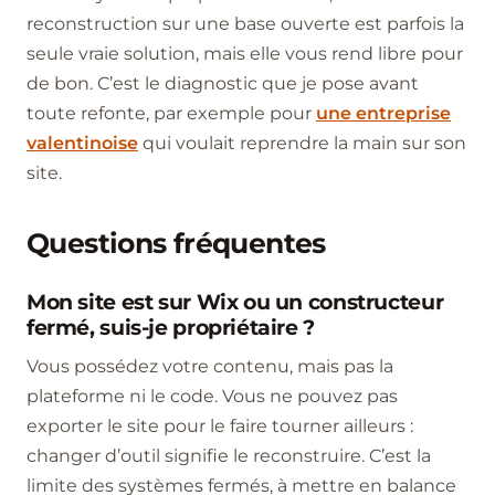
reconstruction sur une base ouverte est parfois la
seule vraie solution, mais elle vous rend libre pour
de bon. C’est le diagnostic que je pose avant
toute refonte, par exemple pour
une entreprise
valentinoise
qui voulait reprendre la main sur son
site.
Questions fréquentes
Mon site est sur Wix ou un constructeur
fermé, suis-je propriétaire ?
Vous possédez votre contenu, mais pas la
plateforme ni le code. Vous ne pouvez pas
exporter le site pour le faire tourner ailleurs :
changer d’outil signifie le reconstruire. C’est la
limite des systèmes fermés, à mettre en balance