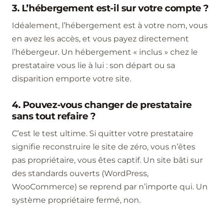
3. L’hébergement est-il sur votre compte ?
Idéalement, l’hébergement est à votre nom, vous
en avez les accès, et vous payez directement
l’hébergeur. Un hébergement « inclus » chez le
prestataire vous lie à lui : son départ ou sa
disparition emporte votre site.
4. Pouvez-vous changer de prestataire
sans tout refaire ?
C’est le test ultime. Si quitter votre prestataire
signifie reconstruire le site de zéro, vous n’êtes
pas propriétaire, vous êtes captif. Un site bâti sur
des standards ouverts (WordPress,
WooCommerce) se reprend par n’importe qui. Un
système propriétaire fermé, non.