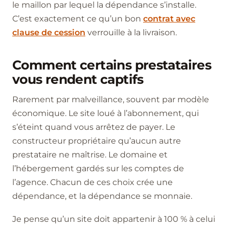
le maillon par lequel la dépendance s’installe.
C’est exactement ce qu’un bon
contrat avec
clause de cession
verrouille à la livraison.
Comment certains prestataires
vous rendent captifs
Rarement par malveillance, souvent par modèle
économique. Le site loué à l’abonnement, qui
s’éteint quand vous arrêtez de payer. Le
constructeur propriétaire qu’aucun autre
prestataire ne maîtrise. Le domaine et
l’hébergement gardés sur les comptes de
l’agence. Chacun de ces choix crée une
dépendance, et la dépendance se monnaie.
Je pense qu’un site doit appartenir à 100 % à celui