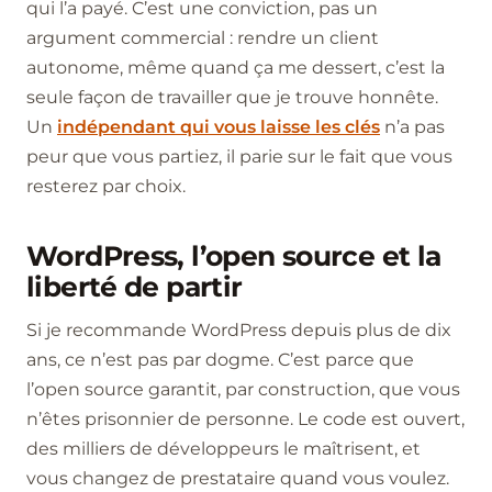
qui l’a payé. C’est une conviction, pas un
argument commercial : rendre un client
autonome, même quand ça me dessert, c’est la
seule façon de travailler que je trouve honnête.
Un
indépendant qui vous laisse les clés
n’a pas
peur que vous partiez, il parie sur le fait que vous
resterez par choix.
WordPress, l’open source et la
liberté de partir
Si je recommande WordPress depuis plus de dix
ans, ce n’est pas par dogme. C’est parce que
l’open source garantit, par construction, que vous
n’êtes prisonnier de personne. Le code est ouvert,
des milliers de développeurs le maîtrisent, et
vous changez de prestataire quand vous voulez.