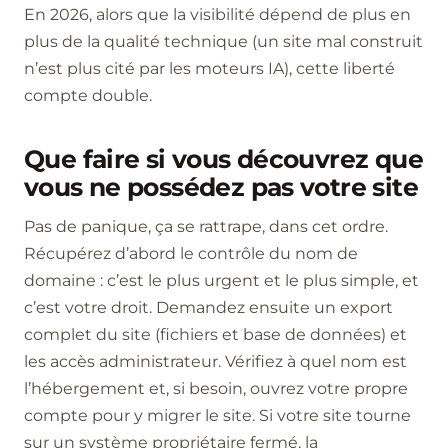
En 2026, alors que la visibilité dépend de plus en
plus de la qualité technique (un site mal construit
n’est plus cité par les moteurs IA), cette liberté
compte double.
Que faire si vous découvrez que
vous ne possédez pas votre site
Pas de panique, ça se rattrape, dans cet ordre.
Récupérez d’abord le contrôle du nom de
domaine : c’est le plus urgent et le plus simple, et
c’est votre droit. Demandez ensuite un export
complet du site (fichiers et base de données) et
les accès administrateur. Vérifiez à quel nom est
l’hébergement et, si besoin, ouvrez votre propre
compte pour y migrer le site. Si votre site tourne
sur un système propriétaire fermé, la