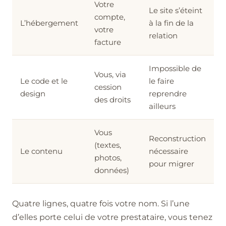
Votre
Le site s’éteint
compte,
L’hébergement
à la fin de la
votre
relation
facture
Impossible de
Vous, via
Le code et le
le faire
cession
design
reprendre
des droits
ailleurs
Vous
Reconstruction
(textes,
Le contenu
nécessaire
photos,
pour migrer
données)
Quatre lignes, quatre fois votre nom. Si l’une
d’elles porte celui de votre prestataire, vous tenez