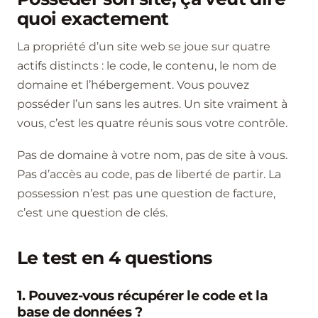
quoi exactement
La propriété d’un site web se joue sur quatre
actifs distincts : le code, le contenu, le nom de
domaine et l’hébergement. Vous pouvez
posséder l’un sans les autres. Un site vraiment à
vous, c’est les quatre réunis sous votre contrôle.
Pas de domaine à votre nom, pas de site à vous.
Pas d’accès au code, pas de liberté de partir. La
possession n’est pas une question de facture,
c’est une question de clés.
Le test en 4 questions
1. Pouvez-vous récupérer le code et la
base de données ?