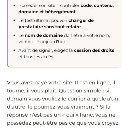
Posséder son site = contrôler
code, contenu,
domaine et hébergement
.
Le test ultime : pouvoir
changer de
prestataire sans tout refaire
.
Le
nom de domaine
doit être à votre nom,
vérifiez-le aujourd'hui.
Avant de signer, exigez la
cession des droits
et tous les accès.
Vous avez payé votre site. Il est en ligne, il
tourne, il vous plaît. Question simple : si
demain vous vouliez le confier à quelqu’un
d’autre, le pourriez-vous vraiment ? Si la
réponse n’est pas un « oui » franc, vous ne
possédez peut-être pas ce que vous croyez.