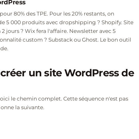
ordPress
 pour 80% des TPE. Pour les 20% restants, on
de 5 000 produits avec dropshipping ? Shopify. Site
 jours ? Wix fera l'affaire. Newsletter avec 5
ionnalité custom ? Substack ou Ghost. Le bon outil
de.
 créer un site WordPress de
voici le chemin complet. Cette séquence n'est pas
onne la suivante.