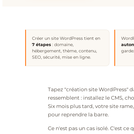
Créer un site WordPress tient en
WordP
7 étapes
: domaine,
auton
hébergement, thème, contenu,
gardez
SEO, sécurité, mise en ligne.
Tapez "création site WordPress" d
ressemblent : installez le CMS, cho
Six mois plus tard, votre site rame
pour reprendre la barre.
Ce n'est pas un cas isolé. C'est ce