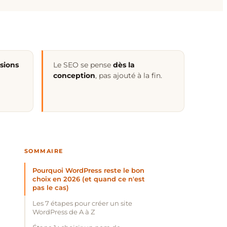
sions
Le SEO se pense
dès la
conception
, pas ajouté à la fin.
SOMMAIRE
Pourquoi WordPress reste le bon
choix en 2026 (et quand ce n'est
pas le cas)
Les 7 étapes pour créer un site
WordPress de A à Z