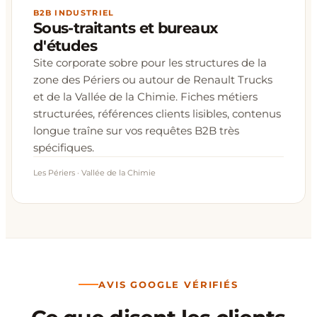
B2B INDUSTRIEL
Sous-traitants et bureaux
d'études
Site corporate sobre pour les structures de la
zone des Périers ou autour de Renault Trucks
et de la Vallée de la Chimie. Fiches métiers
structurées, références clients lisibles, contenus
longue traîne sur vos requêtes B2B très
spécifiques.
Les Périers · Vallée de la Chimie
AVIS GOOGLE VÉRIFIÉS