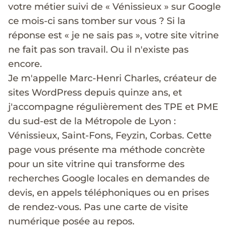
votre métier suivi de « Vénissieux » sur Google
ce mois-ci sans tomber sur vous ? Si la
réponse est « je ne sais pas », votre site vitrine
ne fait pas son travail. Ou il n'existe pas
encore.
Je m'appelle Marc-Henri Charles, créateur de
sites WordPress depuis quinze ans, et
j'accompagne régulièrement des TPE et PME
du sud-est de la Métropole de Lyon :
Vénissieux, Saint-Fons, Feyzin, Corbas. Cette
page vous présente ma méthode concrète
pour un site vitrine qui transforme des
recherches Google locales en demandes de
devis, en appels téléphoniques ou en prises
de rendez-vous. Pas une carte de visite
numérique posée au repos.