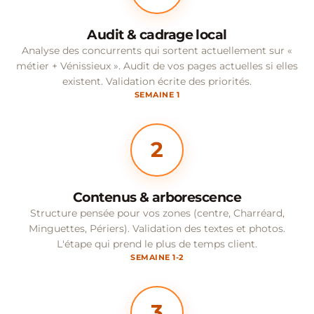
Audit & cadrage local
Analyse des concurrents qui sortent actuellement sur «
métier + Vénissieux ». Audit de vos pages actuelles si elles
existent. Validation écrite des priorités.
SEMAINE 1
2
Contenus & arborescence
Structure pensée pour vos zones (centre, Charréard,
Minguettes, Périers). Validation des textes et photos.
L'étape qui prend le plus de temps client.
SEMAINE 1-2
3