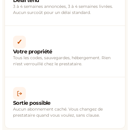
Délai tenu
3 à 4 semaines annoncées, 3 à 4 semaines livrées.
Aucun surcoût pour un délai standard.
✓
Votre propriété
Tous les codes, sauvegardes, hébergement. Rien
n'est verrouillé chez le prestataire.
Sortie possible
Aucun abonnement caché. Vous changez de
prestataire quand vous voulez, sans clause.