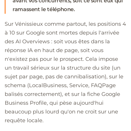
avant vos concurrents, soit ce sont eux qui
ramassent le téléphone.
Sur Vénissieux comme partout, les positions 4
à 10 sur Google sont mortes depuis l'arrivée
des AI Overviews : soit vous êtes dans la
réponse IA en haut de page, soit vous
n'existez pas pour le prospect. Cela impose
un travail sérieux sur la structure du site (un
sujet par page, pas de cannibalisation), sur le
schema (LocalBusiness, Service, FAQPage
balisés correctement), et sur la fiche Google
Business Profile, qui pèse aujourd'hui
beaucoup plus lourd qu'on ne croit sur une
requête locale.