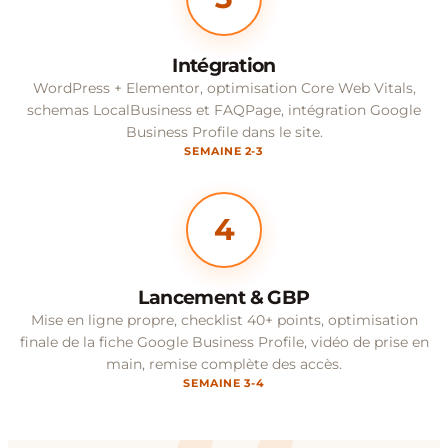
Intégration
WordPress + Elementor, optimisation Core Web Vitals,
schemas LocalBusiness et FAQPage, intégration Google
Business Profile dans le site.
SEMAINE 2-3
4
Lancement & GBP
Mise en ligne propre, checklist 40+ points, optimisation
finale de la fiche Google Business Profile, vidéo de prise en
main, remise complète des accès.
SEMAINE 3-4