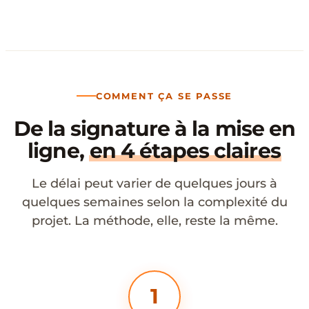
COMMENT ÇA SE PASSE
De la signature à la mise en
ligne,
en 4 étapes claires
Le délai peut varier de quelques jours à
quelques semaines selon la complexité du
projet. La méthode, elle, reste la même.
1