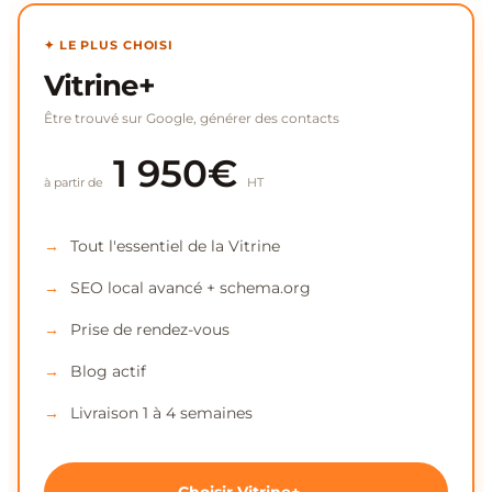
✦ LE PLUS CHOISI
Vitrine+
Être trouvé sur Google, générer des contacts
1 950€
à partir de
HT
Tout l'essentiel de la Vitrine
SEO local avancé + schema.org
Prise de rendez-vous
Blog actif
Livraison 1 à 4 semaines