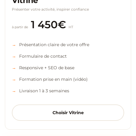
Vitrine
Présenter votre activité, inspirer confiance
1 450€
à partir de
HT
Présentation claire de votre offre
Formulaire de contact
Responsive + SEO de base
Formation prise en main (vidéo)
Livraison 1 à 3 semaines
Choisir Vitrine