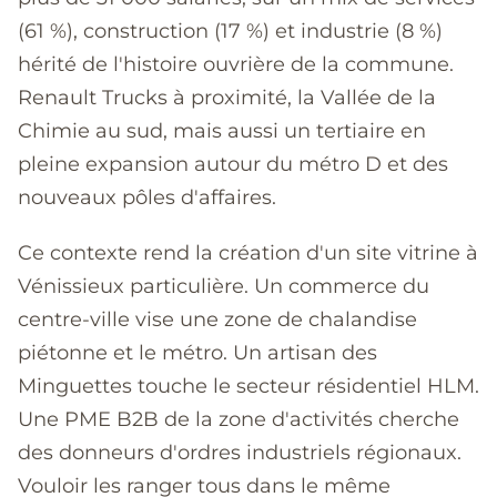
(61 %), construction (17 %) et industrie (8 %)
hérité de l'histoire ouvrière de la commune.
Renault Trucks à proximité, la Vallée de la
Chimie au sud, mais aussi un tertiaire en
pleine expansion autour du métro D et des
nouveaux pôles d'affaires.
Ce contexte rend la création d'un site vitrine à
Vénissieux particulière. Un commerce du
centre-ville vise une zone de chalandise
piétonne et le métro. Un artisan des
Minguettes touche le secteur résidentiel HLM.
Une PME B2B de la zone d'activités cherche
des donneurs d'ordres industriels régionaux.
Vouloir les ranger tous dans le même