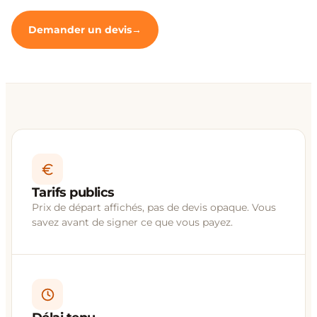
Demander un devis
Tarifs publics
Prix de départ affichés, pas de devis opaque. Vous
savez avant de signer ce que vous payez.