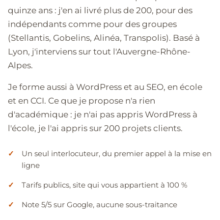
quinze ans : j'en ai livré plus de 200, pour des
indépendants comme pour des groupes
(Stellantis, Gobelins, Alinéa, Transpolis). Basé à
Lyon, j'interviens sur tout l'Auvergne-Rhône-
Alpes.
Je forme aussi à WordPress et au SEO, en école
et en CCI. Ce que je propose n'a rien
d'académique : je n'ai pas appris WordPress à
l'école, je l'ai appris sur 200 projets clients.
Un seul interlocuteur, du premier appel à la mise en
ligne
Tarifs publics, site qui vous appartient à 100 %
Note 5/5 sur Google, aucune sous-traitance