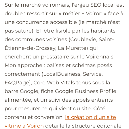
Sur le marché voironnais, l'enjeu SEO local est
double : ressortir sur « métier + Voiron » face à
une concurrence accessible (le marché n'est
pas saturé), ET être lisible par les habitants
des communes voisines (Coublevie, Saint-
Étienne-de-Crossey, La Murette) qui
cherchent un prestataire sur le Voironnais.
Mon approche : balises et schémas posés
correctement (LocalBusiness, Service,
FAQPage), Core Web Vitals tenus sous la
barre Google, fiche Google Business Profile
alimentée, et un suivi des appels entrants
pour mesurer ce qui vient du site. Côté
contenu et conversion,
la création d'un site
vitrine à Voiron
détaille la structure éditoriale