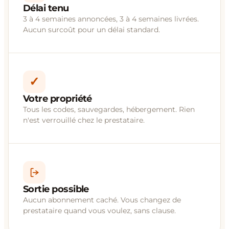
Délai tenu
3 à 4 semaines annoncées, 3 à 4 semaines livrées.
Aucun surcoût pour un délai standard.
✓
Votre propriété
Tous les codes, sauvegardes, hébergement. Rien
n'est verrouillé chez le prestataire.
Sortie possible
Aucun abonnement caché. Vous changez de
prestataire quand vous voulez, sans clause.