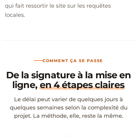
qui fait ressortir le site sur les requêtes
locales.
COMMENT ÇA SE PASSE
De la signature à la mise en
ligne,
en 4 étapes claires
Le délai peut varier de quelques jours à
quelques semaines selon la complexité du
projet. La méthode, elle, reste la même.