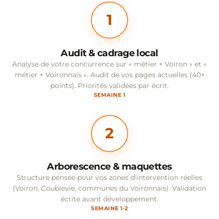
1
Audit & cadrage local
Analyse de votre concurrence sur « métier + Voiron » et «
métier + Voironnais ». Audit de vos pages actuelles (40+
points). Priorités validées par écrit.
SEMAINE 1
2
Arborescence & maquettes
Structure pensée pour vos zones d'intervention réelles
(Voiron, Coublevie, communes du Voironnais). Validation
écrite avant développement.
SEMAINE 1-2