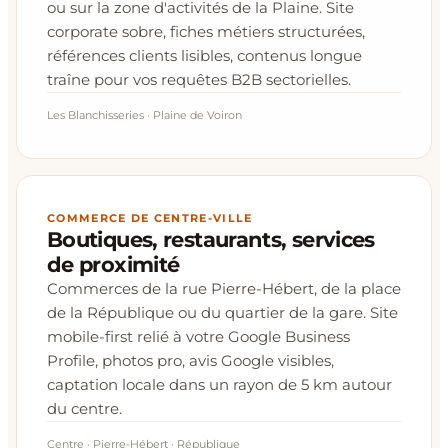
ou sur la zone d'activités de la Plaine. Site
corporate sobre, fiches métiers structurées,
références clients lisibles, contenus longue
traîne pour vos requêtes B2B sectorielles.
Les Blanchisseries · Plaine de Voiron
COMMERCE DE CENTRE-VILLE
Boutiques, restaurants, services
de proximité
Commerces de la rue Pierre-Hébert, de la place
de la République ou du quartier de la gare. Site
mobile-first relié à votre Google Business
Profile, photos pro, avis Google visibles,
captation locale dans un rayon de 5 km autour
du centre.
Centre · Pierre-Hébert · République