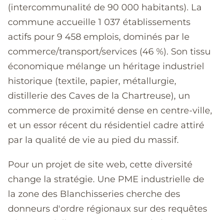
(intercommunalité de 90 000 habitants). La
commune accueille 1 037 établissements
actifs pour 9 458 emplois, dominés par le
commerce/transport/services (46 %). Son tissu
économique mélange un héritage industriel
historique (textile, papier, métallurgie,
distillerie des Caves de la Chartreuse), un
commerce de proximité dense en centre-ville,
et un essor récent du résidentiel cadre attiré
par la qualité de vie au pied du massif.
Pour un projet de site web, cette diversité
change la stratégie. Une PME industrielle de
la zone des Blanchisseries cherche des
donneurs d'ordre régionaux sur des requêtes