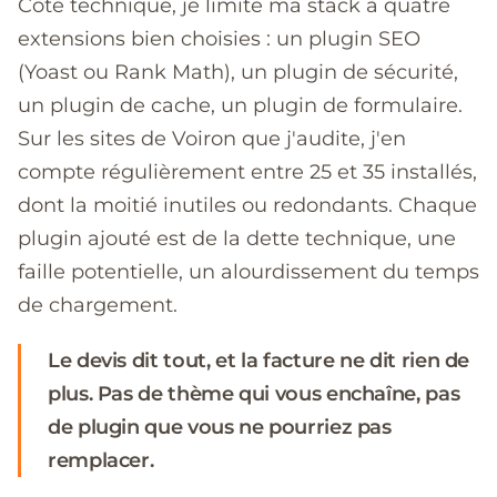
Côté technique, je limite ma stack à quatre
extensions bien choisies : un plugin SEO
(Yoast ou Rank Math), un plugin de sécurité,
un plugin de cache, un plugin de formulaire.
Sur les sites de Voiron que j'audite, j'en
compte régulièrement entre 25 et 35 installés,
dont la moitié inutiles ou redondants. Chaque
plugin ajouté est de la dette technique, une
faille potentielle, un alourdissement du temps
de chargement.
Le devis dit tout, et la facture ne dit rien de
plus. Pas de thème qui vous enchaîne, pas
de plugin que vous ne pourriez pas
remplacer.