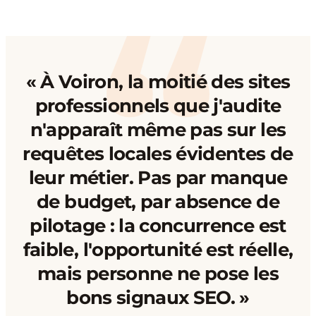
« À Voiron, la moitié des sites
professionnels que j'audite
n'apparaît même pas sur les
requêtes locales évidentes de
leur métier. Pas par manque
de budget, par absence de
pilotage : la concurrence est
faible, l'opportunité est réelle,
mais personne ne pose les
bons signaux SEO. »