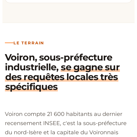
LE TERRAIN
Voiron, sous-préfecture
industrielle,
se gagne sur
des requêtes locales très
spécifiques
Voiron compte 21 600 habitants au dernier
recensement INSEE, c'est la sous-préfecture
du nord-Isère et la capitale du Voironnais