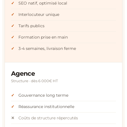
SEO natif, optimisé local
Interlocuteur unique
Tarifs publics
Formation prise en main
3-4 semaines, livraison ferme
Agence
Structure · dès 6 000€ HT
Gouvernance long terme
Réassurance institutionnelle
Coûts de structure répercutés