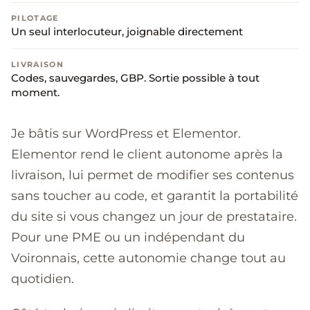
PILOTAGE
Un seul interlocuteur, joignable directement
LIVRAISON
Codes, sauvegardes, GBP. Sortie possible à tout
moment.
Je bâtis sur WordPress et Elementor.
Elementor rend le client autonome après la
livraison, lui permet de modifier ses contenus
sans toucher au code, et garantit la portabilité
du site si vous changez un jour de prestataire.
Pour une PME ou un indépendant du
Voironnais, cette autonomie change tout au
quotidien.