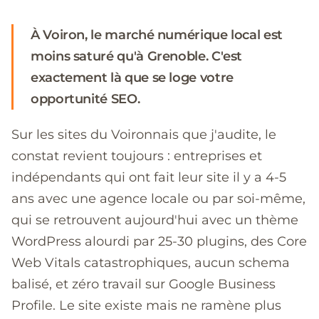
À Voiron, le marché numérique local est
moins saturé qu'à Grenoble. C'est
exactement là que se loge votre
opportunité SEO.
Sur les sites du Voironnais que j'audite, le
constat revient toujours : entreprises et
indépendants qui ont fait leur site il y a 4-5
ans avec une agence locale ou par soi-même,
qui se retrouvent aujourd'hui avec un thème
WordPress alourdi par 25-30 plugins, des Core
Web Vitals catastrophiques, aucun schema
balisé, et zéro travail sur Google Business
Profile. Le site existe mais ne ramène plus