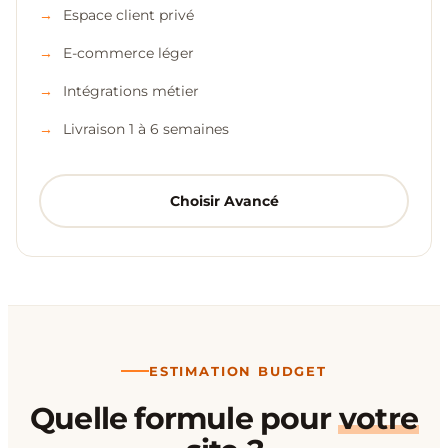
Espace client privé
E-commerce léger
Intégrations métier
Livraison 1 à 6 semaines
Choisir Avancé
ESTIMATION BUDGET
Quelle formule pour
votre