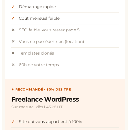
Démarrage rapide
Coût mensuel faible
SEO faible, vous restez page 5
Vous ne possédez rien (location)
Templates clonés
60h de votre temps
✦ RECOMMANDÉ · 80% DES TPE
Freelance WordPress
Sur-mesure · dès 1 450€ HT
Site qui vous appartient à 100%