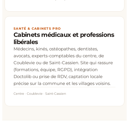
SANTÉ & CABINETS PRO
Cabinets médicaux et professions
libérales
Médecins, kinés, ostéopathes, dentistes,
avocats, experts-comptables du centre, de
Coublevie ou de Saint-Cassien. Site qui rassure
(formations, équipe, RGPD), intégration
Doctolib ou prise de RDV, captation locale
précise sur la commune et les villages voisins.
Centre · Coublevie · Saint-Cassien