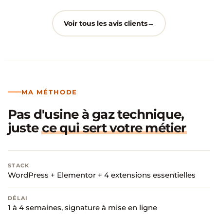
Voir tous les avis clients
MA MÉTHODE
Pas d'usine à gaz technique,
juste
ce qui sert votre métier
STACK
WordPress + Elementor + 4 extensions essentielles
DÉLAI
1 à 4 semaines, signature à mise en ligne