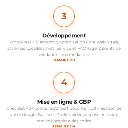
3
Développement
WordPress + Elementor, optimisation Core Web Vitals,
schemas LocalBusiness, Service et FAQPage. 2 points de
validation intermédiaires.
SEMAINE 2-3
4
Mise en ligne & GBP
Checklist 40+ points (SEO, perf, sécurité), optimisation de
votre Google Business Profile, vidéo de prise en main,
remise complète des codes.
SEMAINE 3-4