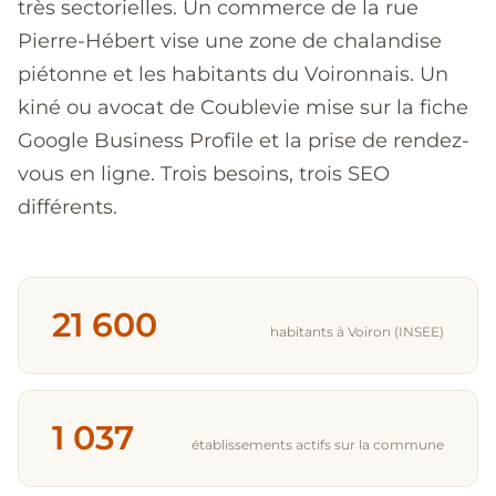
très sectorielles. Un commerce de la rue
Pierre-Hébert vise une zone de chalandise
piétonne et les habitants du Voironnais. Un
kiné ou avocat de Coublevie mise sur la fiche
Google Business Profile et la prise de rendez-
vous en ligne. Trois besoins, trois SEO
différents.
21 600
habitants à Voiron (INSEE)
1 037
établissements actifs sur la commune