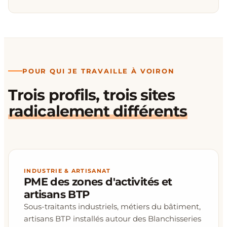
POUR QUI JE TRAVAILLE À VOIRON
Trois profils, trois sites
radicalement différents
INDUSTRIE & ARTISANAT
PME des zones d'activités et
artisans BTP
Sous-traitants industriels, métiers du bâtiment,
artisans BTP installés autour des Blanchisseries