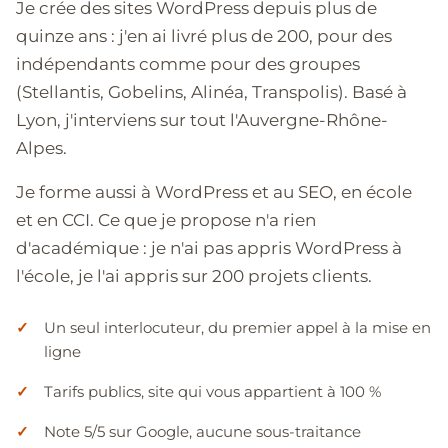
Je crée des sites WordPress depuis plus de
quinze ans : j'en ai livré plus de 200, pour des
indépendants comme pour des groupes
(Stellantis, Gobelins, Alinéa, Transpolis). Basé à
Lyon, j'interviens sur tout l'Auvergne-Rhône-
Alpes.
Je forme aussi à WordPress et au SEO, en école
et en CCI. Ce que je propose n'a rien
d'académique : je n'ai pas appris WordPress à
l'école, je l'ai appris sur 200 projets clients.
Un seul interlocuteur, du premier appel à la mise en
ligne
Tarifs publics, site qui vous appartient à 100 %
Note 5/5 sur Google, aucune sous-traitance