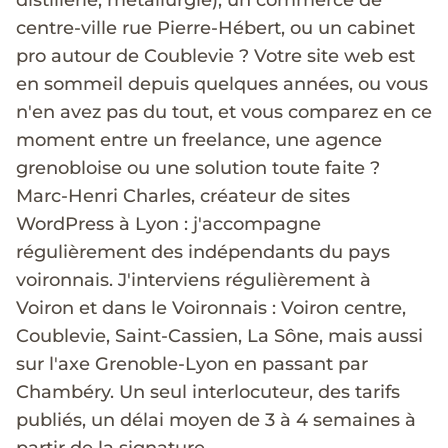
distillerie, métallurgie), un commerce de
centre-ville rue Pierre-Hébert, ou un cabinet
pro autour de Coublevie ? Votre site web est
en sommeil depuis quelques années, ou vous
n'en avez pas du tout, et vous comparez en ce
moment entre un freelance, une agence
grenobloise ou une solution toute faite ?
Marc-Henri Charles, créateur de sites
WordPress à Lyon : j'accompagne
régulièrement des indépendants du pays
voironnais. J'interviens régulièrement à
Voiron et dans le Voironnais : Voiron centre,
Coublevie, Saint-Cassien, La Sône, mais aussi
sur l'axe Grenoble-Lyon en passant par
Chambéry. Un seul interlocuteur, des tarifs
publiés, un délai moyen de 3 à 4 semaines à