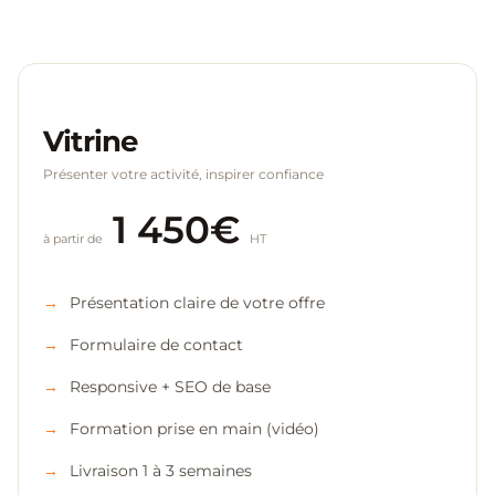
Vitrine
Présenter votre activité, inspirer confiance
1 450€
à partir de
HT
Présentation claire de votre offre
Formulaire de contact
Responsive + SEO de base
Formation prise en main (vidéo)
Livraison 1 à 3 semaines