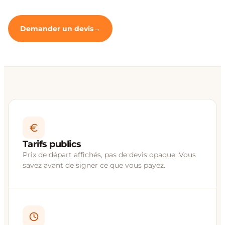
Demander un devis
Tarifs publics
Prix de départ affichés, pas de devis opaque. Vous
savez avant de signer ce que vous payez.