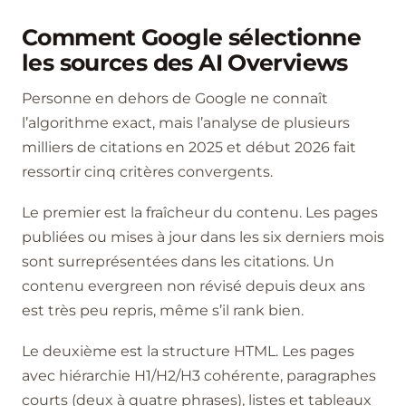
Comment Google sélectionne
les sources des AI Overviews
Personne en dehors de Google ne connaît
l’algorithme exact, mais l’analyse de plusieurs
milliers de citations en 2025 et début 2026 fait
ressortir cinq critères convergents.
Le premier est la fraîcheur du contenu. Les pages
publiées ou mises à jour dans les six derniers mois
sont surreprésentées dans les citations. Un
contenu evergreen non révisé depuis deux ans
est très peu repris, même s’il rank bien.
Le deuxième est la structure HTML. Les pages
avec hiérarchie H1/H2/H3 cohérente, paragraphes
courts (deux à quatre phrases), listes et tableaux