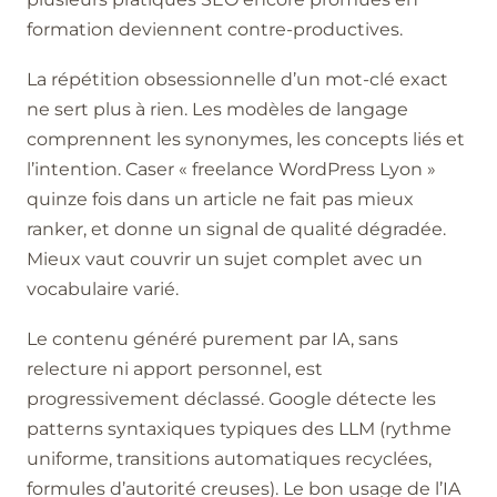
formation deviennent contre-productives.
La répétition obsessionnelle d’un mot-clé exact
ne sert plus à rien. Les modèles de langage
comprennent les synonymes, les concepts liés et
l’intention. Caser « freelance WordPress Lyon »
quinze fois dans un article ne fait pas mieux
ranker, et donne un signal de qualité dégradée.
Mieux vaut couvrir un sujet complet avec un
vocabulaire varié.
Le contenu généré purement par IA, sans
relecture ni apport personnel, est
progressivement déclassé. Google détecte les
patterns syntaxiques typiques des LLM (rythme
uniforme, transitions automatiques recyclées,
formules d’autorité creuses). Le bon usage de l’IA