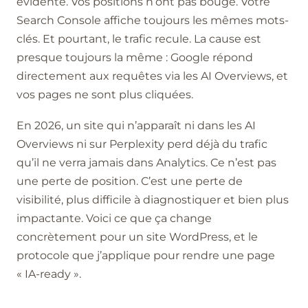
évidente. Vos positions n’ont pas bougé. Votre
Search Console affiche toujours les mêmes mots-
clés. Et pourtant, le trafic recule. La cause est
presque toujours la même : Google répond
directement aux requêtes via les AI Overviews, et
vos pages ne sont plus cliquées.
En 2026, un site qui n’apparaît ni dans les AI
Overviews ni sur Perplexity perd déjà du trafic
qu’il ne verra jamais dans Analytics. Ce n’est pas
une perte de position. C’est une perte de
visibilité, plus difficile à diagnostiquer et bien plus
impactante. Voici ce que ça change
concrètement pour un site WordPress, et le
protocole que j’applique pour rendre une page
« IA-ready ».