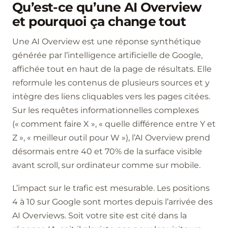
Qu’est-ce qu’une AI Overview
et pourquoi ça change tout
Une AI Overview est une réponse synthétique
générée par l’intelligence artificielle de Google,
affichée tout en haut de la page de résultats. Elle
reformule les contenus de plusieurs sources et y
intègre des liens cliquables vers les pages citées.
Sur les requêtes informationnelles complexes
(« comment faire X », « quelle différence entre Y et
Z », « meilleur outil pour W »), l’AI Overview prend
désormais entre 40 et 70% de la surface visible
avant scroll, sur ordinateur comme sur mobile.
L’impact sur le trafic est mesurable. Les positions
4 à 10 sur Google sont mortes depuis l’arrivée des
AI Overviews. Soit votre site est cité dans la