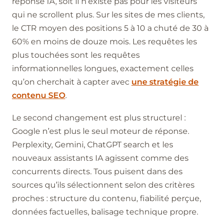
réponse IA, soit il n’existe pas pour les visiteurs
qui ne scrollent plus. Sur les sites de mes clients,
le CTR moyen des positions 5 à 10 a chuté de 30 à
60% en moins de douze mois. Les requêtes les
plus touchées sont les requêtes
informationnelles longues, exactement celles
qu’on cherchait à capter avec
une stratégie de
contenu SEO
.
Le second changement est plus structurel :
Google n’est plus le seul moteur de réponse.
Perplexity, Gemini, ChatGPT search et les
nouveaux assistants IA agissent comme des
concurrents directs. Tous puisent dans des
sources qu’ils sélectionnent selon des critères
proches : structure du contenu, fiabilité perçue,
données factuelles, balisage technique propre.