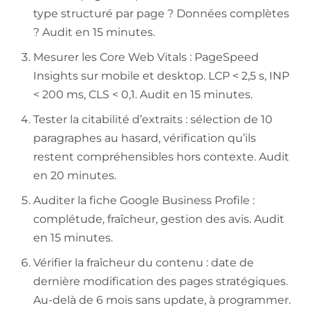
type structuré par page ? Données complètes
? Audit en 15 minutes.
Mesurer les Core Web Vitals : PageSpeed
Insights sur mobile et desktop. LCP < 2,5 s, INP
< 200 ms, CLS < 0,1. Audit en 15 minutes.
Tester la citabilité d’extraits : sélection de 10
paragraphes au hasard, vérification qu’ils
restent compréhensibles hors contexte. Audit
en 20 minutes.
Auditer la fiche Google Business Profile :
complétude, fraîcheur, gestion des avis. Audit
en 15 minutes.
Vérifier la fraîcheur du contenu : date de
dernière modification des pages stratégiques.
Au-delà de 6 mois sans update, à programmer.