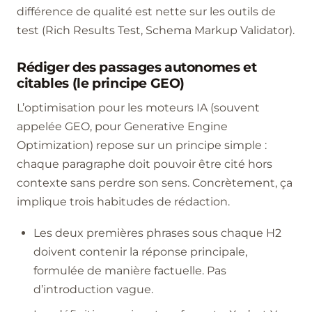
différence de qualité est nette sur les outils de
test (Rich Results Test, Schema Markup Validator).
Rédiger des passages autonomes et
citables (le principe GEO)
L’optimisation pour les moteurs IA (souvent
appelée GEO, pour Generative Engine
Optimization) repose sur un principe simple :
chaque paragraphe doit pouvoir être cité hors
contexte sans perdre son sens. Concrètement, ça
implique trois habitudes de rédaction.
Les deux premières phrases sous chaque H2
doivent contenir la réponse principale,
formulée de manière factuelle. Pas
d’introduction vague.