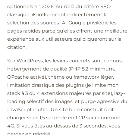
optionnels en 2026. Au-delà du critère SEO
classique, ils influencent indirectement la
sélection des sources IA : Google privilégie les
pages rapides parce qu’elles offrent une meilleure
expérience aux utilisateurs qui cliqueront sur la
citation.
Sur WordPress, les leviers concrets sont connus :
hébergement de qualité (PHP 8.2 minimum,
OPcache activé), thème ou framework léger,
limitation drastique des plugins (je limite mon
stack à 3 ou 4 extensions majeures par site), lazy-
loading sélectif des images, et purge agressive du
JavaScript inutile. Un site bien construit doit
charger sous 1,5 seconde en LCP sur connexion
4G. Si vous êtes au-dessus de 3 secondes, vous
perdez en priorité.