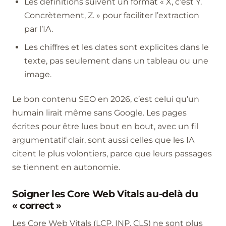
Les définitions suivent un format « X, c’est Y.
Concrètement, Z. » pour faciliter l’extraction
par l’IA.
Les chiffres et les dates sont explicites dans le
texte, pas seulement dans un tableau ou une
image.
Le bon contenu SEO en 2026, c’est celui qu’un
humain lirait même sans Google. Les pages
écrites pour être lues bout en bout, avec un fil
argumentatif clair, sont aussi celles que les IA
citent le plus volontiers, parce que leurs passages
se tiennent en autonomie.
Soigner les Core Web Vitals au-delà du
« correct »
Les Core Web Vitals (LCP, INP, CLS) ne sont plus