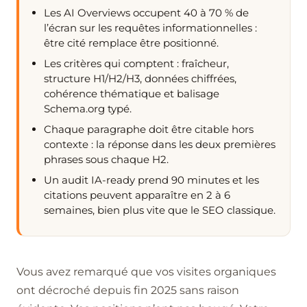
Les AI Overviews occupent 40 à 70 % de
l’écran sur les requêtes informationnelles :
être cité remplace être positionné.
Les critères qui comptent : fraîcheur,
structure H1/H2/H3, données chiffrées,
cohérence thématique et balisage
Schema.org typé.
Chaque paragraphe doit être citable hors
contexte : la réponse dans les deux premières
phrases sous chaque H2.
Un audit IA-ready prend 90 minutes et les
citations peuvent apparaître en 2 à 6
semaines, bien plus vite que le SEO classique.
Vous avez remarqué que vos visites organiques
ont décroché depuis fin 2025 sans raison