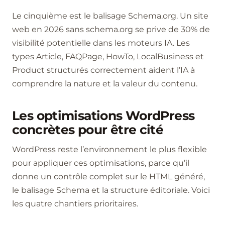
Le cinquième est le balisage Schema.org. Un site
web en 2026 sans schema.org se prive de 30% de
visibilité potentielle dans les moteurs IA. Les
types Article, FAQPage, HowTo, LocalBusiness et
Product structurés correctement aident l’IA à
comprendre la nature et la valeur du contenu.
Les optimisations WordPress
concrètes pour être cité
WordPress reste l’environnement le plus flexible
pour appliquer ces optimisations, parce qu’il
donne un contrôle complet sur le HTML généré,
le balisage Schema et la structure éditoriale. Voici
les quatre chantiers prioritaires.