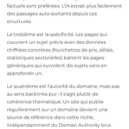
factuels sont préférées. L’IA extrait plus facilement
des passages auto-portants depuis ces
structures.
Le troisième est la spécificité. Les pages qui
couvrent un sujet précis avec des données
chiffrées concrètes (fourchettes de prix, délais,
statistiques sectorielles) battent les pages
génériques qui survolent dix sujets sans en
approfondir un.
Le quatrième est l’autorité du domaine, mais pas
au sens backlinks pur : il s’agit plutôt de
cohérence thématique. Un site qui publie
régulièrement sur un domaine devient une
source de référence dans cette niche,
indépendamment du Domain Authority brut.