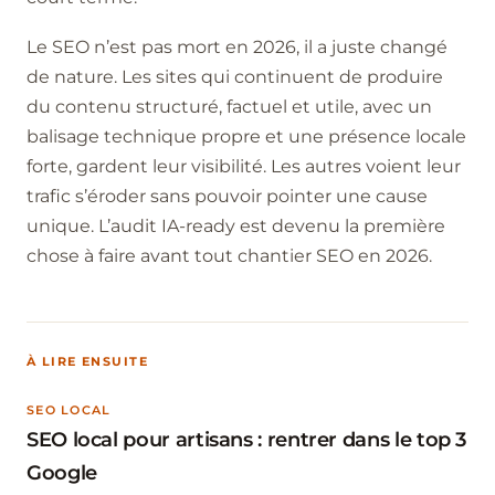
Le SEO n’est pas mort en 2026, il a juste changé
de nature. Les sites qui continuent de produire
du contenu structuré, factuel et utile, avec un
balisage technique propre et une présence locale
forte, gardent leur visibilité. Les autres voient leur
trafic s’éroder sans pouvoir pointer une cause
unique. L’audit IA-ready est devenu la première
chose à faire avant tout chantier SEO en 2026.
À LIRE ENSUITE
SEO LOCAL
SEO local pour artisans : rentrer dans le top 3
Google