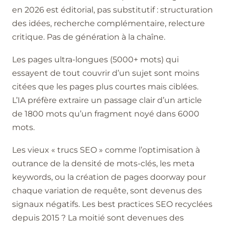
en 2026 est éditorial, pas substitutif : structuration
des idées, recherche complémentaire, relecture
critique. Pas de génération à la chaîne.
Les pages ultra-longues (5000+ mots) qui
essayent de tout couvrir d’un sujet sont moins
citées que les pages plus courtes mais ciblées.
L’IA préfère extraire un passage clair d’un article
de 1800 mots qu’un fragment noyé dans 6000
mots.
Les vieux « trucs SEO » comme l’optimisation à
outrance de la densité de mots-clés, les meta
keywords, ou la création de pages doorway pour
chaque variation de requête, sont devenus des
signaux négatifs. Les best practices SEO recyclées
depuis 2015 ? La moitié sont devenues des