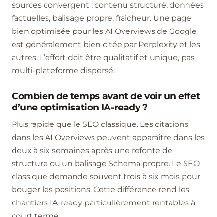
sources convergent : contenu structuré, données
factuelles, balisage propre, fraîcheur. Une page
bien optimisée pour les AI Overviews de Google
est généralement bien citée par Perplexity et les
autres. L’effort doit être qualitatif et unique, pas
multi-plateforme dispersé.
Combien de temps avant de voir un effet
d’une optimisation IA-ready ?
Plus rapide que le SEO classique. Les citations
dans les AI Overviews peuvent apparaître dans les
deux à six semaines après une refonte de
structure ou un balisage Schema propre. Le SEO
classique demande souvent trois à six mois pour
bouger les positions. Cette différence rend les
chantiers IA-ready particulièrement rentables à
court terme.