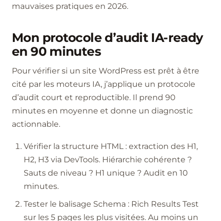
mauvaises pratiques en 2026.
Mon protocole d’audit IA-ready
en 90 minutes
Pour vérifier si un site WordPress est prêt à être
cité par les moteurs IA, j’applique un protocole
d’audit court et reproductible. Il prend 90
minutes en moyenne et donne un diagnostic
actionnable.
Vérifier la structure HTML : extraction des H1,
H2, H3 via DevTools. Hiérarchie cohérente ?
Sauts de niveau ? H1 unique ? Audit en 10
minutes.
Tester le balisage Schema : Rich Results Test
sur les 5 pages les plus visitées. Au moins un