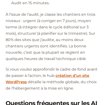
Audit en 15 minutes.
À l’issue de l’audit, je classe les chantiers en trois
niveaux : urgent (à corriger en 7 jours), moyen
terme (à intégrer dans le cycle éditorial sur 3
mois), structurel (à planifier sur le trimestre). Sur
80% des sites que j’audite, au moins deux
chantiers urgents sont identifiés. La bonne
nouvelle, c’est que la plupart se règlent en
quelques heures de travail technique ciblé.
Si vous voulez approfondir le cadre de fond avant
de passer à l’action, le hub
création d’un site
WordPress
détaille la méthode globale, du choix
de l’hébergement à la mise en ligne.
Questions fréquentes sur les AI