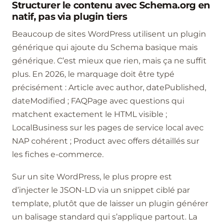
Structurer le contenu avec Schema.org en
natif, pas via plugin tiers
Beaucoup de sites WordPress utilisent un plugin
générique qui ajoute du Schema basique mais
générique. C’est mieux que rien, mais ça ne suffit
plus. En 2026, le marquage doit être typé
précisément : Article avec author, datePublished,
dateModified ; FAQPage avec questions qui
matchent exactement le HTML visible ;
LocalBusiness sur les pages de service local avec
NAP cohérent ; Product avec offers détaillés sur
les fiches e-commerce.
Sur un site WordPress, le plus propre est
d’injecter le JSON-LD via un snippet ciblé par
template, plutôt que de laisser un plugin générer
un balisage standard qui s’applique partout. La