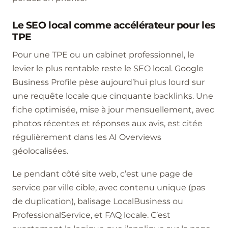
Le SEO local comme accélérateur pour les
TPE
Pour une TPE ou un cabinet professionnel, le
levier le plus rentable reste le SEO local. Google
Business Profile pèse aujourd’hui plus lourd sur
une requête locale que cinquante backlinks. Une
fiche optimisée, mise à jour mensuellement, avec
photos récentes et réponses aux avis, est citée
régulièrement dans les AI Overviews
géolocalisées.
Le pendant côté site web, c’est une page de
service par ville cible, avec contenu unique (pas
de duplication), balisage LocalBusiness ou
ProfessionalService, et FAQ locale. C’est