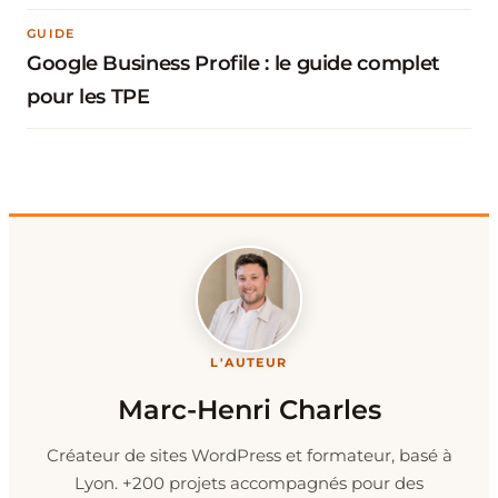
GUIDE
Google Business Profile : le guide complet
pour les TPE
L'AUTEUR
Marc-Henri Charles
Créateur de sites WordPress et formateur, basé à
Lyon. +200 projets accompagnés pour des