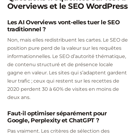
Overviews et le SEO WordPress
Les AI Overviews vont-elles tuer le SEO
traditionnel ?
Non, mais elles redistribuent les cartes. Le SEO de
position pure perd de la valeur sur les requêtes
informationnelles. Le SEO d’autorité thématique,
de contenu structuré et de présence locale
gagne en valeur. Les sites qui s’adaptent gardent
leur trafic ; ceux qui restent sur les recettes de
2020 perdent 30 à 60% de visites en moins de
deux ans.
Faut-il optimiser séparément pour
Google, Perplexity et ChatGPT ?
Pas vraiment. Les critères de sélection des