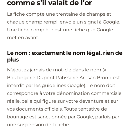
comme s’il valait de l’or
La fiche compte une trentaine de champs et
chaque champ rempli envoie un signal à Google.
Une fiche complète est une fiche que Google
met en avant.
Le nom : exactement le nom légal, rien de
plus
N’ajoutez jamais de mot-clé dans le nom («
Boulangerie Dupont Pâtisserie Artisan Bron » est
interdit par les guidelines Google). Le nom doit
correspondre à votre dénomination commerciale
réelle, celle qui figure sur votre devanture et sur
vos documents officiels. Toute tentative de
bourrage est sanctionnée par Google, parfois par
une suspension de la fiche.