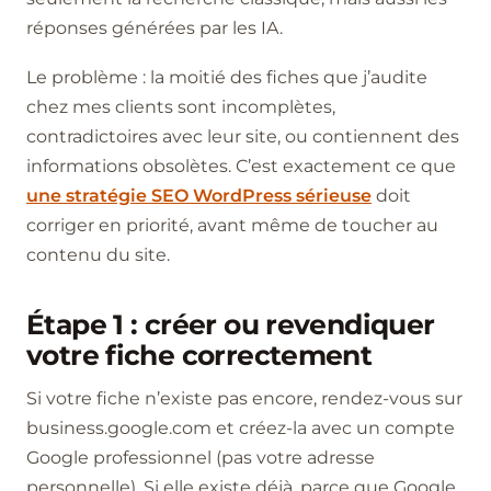
réponses générées par les IA.
Le problème : la moitié des fiches que j’audite
chez mes clients sont incomplètes,
contradictoires avec leur site, ou contiennent des
informations obsolètes. C’est exactement ce que
une stratégie SEO WordPress sérieuse
doit
corriger en priorité, avant même de toucher au
contenu du site.
Étape 1 : créer ou revendiquer
votre fiche correctement
Si votre fiche n’existe pas encore, rendez-vous sur
business.google.com et créez-la avec un compte
Google professionnel (pas votre adresse
personnelle). Si elle existe déjà, parce que Google