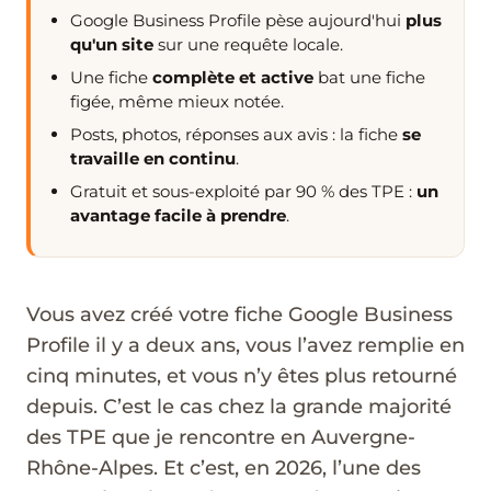
Google Business Profile pèse aujourd'hui
plus
qu'un site
sur une requête locale.
Une fiche
complète et active
bat une fiche
figée, même mieux notée.
Posts, photos, réponses aux avis : la fiche
se
travaille en continu
.
Gratuit et sous-exploité par 90 % des TPE :
un
avantage facile à prendre
.
Vous avez créé votre fiche Google Business
Profile il y a deux ans, vous l’avez remplie en
cinq minutes, et vous n’y êtes plus retourné
depuis. C’est le cas chez la grande majorité
des TPE que je rencontre en Auvergne-
Rhône-Alpes. Et c’est, en 2026, l’une des