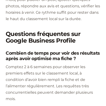
photos, répondre aux avis et questions, vérifier les
horaires à venir. Ce rythme suffit pour rester dans
le haut du classement local sur la durée.
Questions fréquentes sur
Google Business Profile
Combien de temps pour voir des résultats
après avoir optimisé ma fiche ?
Comptez 2 à 6 semaines pour observer les
premiers effets sur le classement local, à
condition d’avoir bien rempli la fiche et de
l’alimenter régulièrement. Les requêtes très
concurrentielles peuvent demander plusieurs
mois.