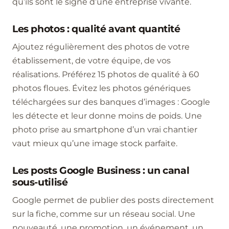
qu’ils sont le signe d’une entreprise vivante.
Les photos : qualité avant quantité
Ajoutez régulièrement des photos de votre
établissement, de votre équipe, de vos
réalisations. Préférez 15 photos de qualité à 60
photos floues. Évitez les photos génériques
téléchargées sur des banques d’images : Google
les détecte et leur donne moins de poids. Une
photo prise au smartphone d’un vrai chantier
vaut mieux qu’une image stock parfaite.
Les posts Google Business : un canal
sous-utilisé
Google permet de publier des posts directement
sur la fiche, comme sur un réseau social. Une
nouveauté, une promotion, un événement, un