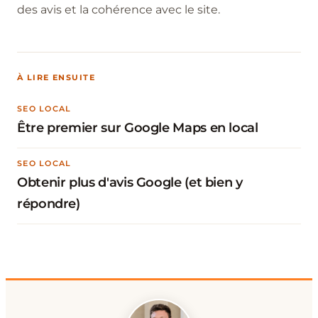
des avis et la cohérence avec le site.
À LIRE ENSUITE
SEO LOCAL
Être premier sur Google Maps en local
SEO LOCAL
Obtenir plus d'avis Google (et bien y
répondre)