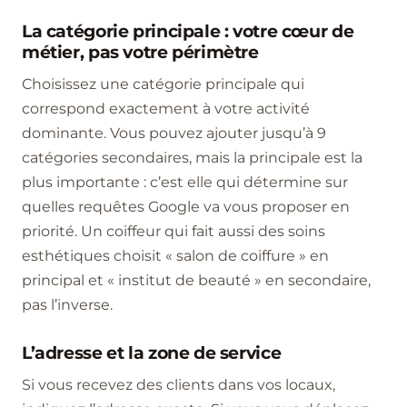
La catégorie principale : votre cœur de
métier, pas votre périmètre
Choisissez une catégorie principale qui
correspond exactement à votre activité
dominante. Vous pouvez ajouter jusqu’à 9
catégories secondaires, mais la principale est la
plus importante : c’est elle qui détermine sur
quelles requêtes Google va vous proposer en
priorité. Un coiffeur qui fait aussi des soins
esthétiques choisit « salon de coiffure » en
principal et « institut de beauté » en secondaire,
pas l’inverse.
L’adresse et la zone de service
Si vous recevez des clients dans vos locaux,