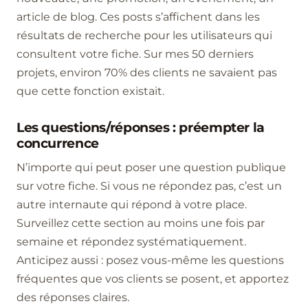
article de blog. Ces posts s’affichent dans les
résultats de recherche pour les utilisateurs qui
consultent votre fiche. Sur mes 50 derniers
projets, environ 70% des clients ne savaient pas
que cette fonction existait.
Les questions/réponses : préempter la
concurrence
N’importe qui peut poser une question publique
sur votre fiche. Si vous ne répondez pas, c’est un
autre internaute qui répond à votre place.
Surveillez cette section au moins une fois par
semaine et répondez systématiquement.
Anticipez aussi : posez vous-même les questions
fréquentes que vos clients se posent, et apportez
des réponses claires.