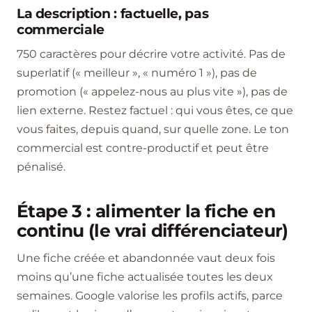
La description : factuelle, pas
commerciale
750 caractères pour décrire votre activité. Pas de
superlatif (« meilleur », « numéro 1 »), pas de
promotion (« appelez-nous au plus vite »), pas de
lien externe. Restez factuel : qui vous êtes, ce que
vous faites, depuis quand, sur quelle zone. Le ton
commercial est contre-productif et peut être
pénalisé.
Étape 3 : alimenter la fiche en
continu (le vrai différenciateur)
Une fiche créée et abandonnée vaut deux fois
moins qu’une fiche actualisée toutes les deux
semaines. Google valorise les profils actifs, parce