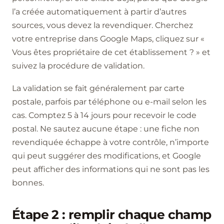
l’a créée automatiquement à partir d’autres
sources, vous devez la revendiquer. Cherchez
votre entreprise dans Google Maps, cliquez sur «
Vous êtes propriétaire de cet établissement ? » et
suivez la procédure de validation.
La validation se fait généralement par carte
postale, parfois par téléphone ou e-mail selon les
cas. Comptez 5 à 14 jours pour recevoir le code
postal. Ne sautez aucune étape : une fiche non
revendiquée échappe à votre contrôle, n’importe
qui peut suggérer des modifications, et Google
peut afficher des informations qui ne sont pas les
bonnes.
Étape 2 : remplir chaque champ