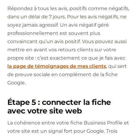
Répondez à tous les avis, positifs comme négatifs,
dans un délai de 7 jours. Pour les avis négatifs, ne
soyez jamais agressif. Un avis négatif géré
professionnellement est souvent plus
convaincant qu’un avis positif. Vous pouvez aussi
mettre en avant vos retours clients sur votre
propre site : c’est exactement ce que je fais avec
la page de témoignages de mes clients
, qui sert
de preuve sociale en complément de la fiche
Google.
Étape 5 : connecter la fiche
avec votre site web
La cohérence entre votre fiche Business Profile et
votre site est un signal fort pour Google. Trois