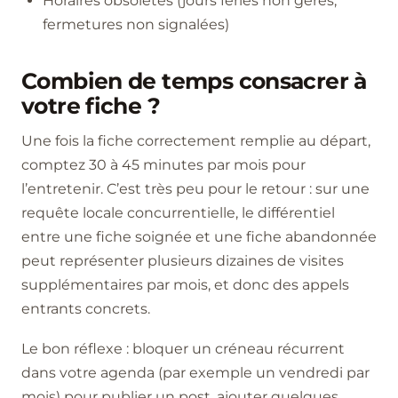
Horaires obsolètes (jours fériés non gérés,
fermetures non signalées)
Combien de temps consacrer à
votre fiche ?
Une fois la fiche correctement remplie au départ,
comptez 30 à 45 minutes par mois pour
l’entretenir. C’est très peu pour le retour : sur une
requête locale concurrentielle, le différentiel
entre une fiche soignée et une fiche abandonnée
peut représenter plusieurs dizaines de visites
supplémentaires par mois, et donc des appels
entrants concrets.
Le bon réflexe : bloquer un créneau récurrent
dans votre agenda (par exemple un vendredi par
mois) pour publier un post, ajouter quelques