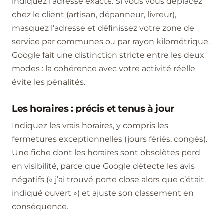
indiquez l’adresse exacte. Si vous vous déplacez
chez le client (artisan, dépanneur, livreur),
masquez l’adresse et définissez votre zone de
service par communes ou par rayon kilométrique.
Google fait une distinction stricte entre les deux
modes : la cohérence avec votre activité réelle
évite les pénalités.
Les horaires : précis et tenus à jour
Indiquez les vrais horaires, y compris les
fermetures exceptionnelles (jours fériés, congés).
Une fiche dont les horaires sont obsolètes perd
en visibilité, parce que Google détecte les avis
négatifs (« j’ai trouvé porte close alors que c’était
indiqué ouvert ») et ajuste son classement en
conséquence.