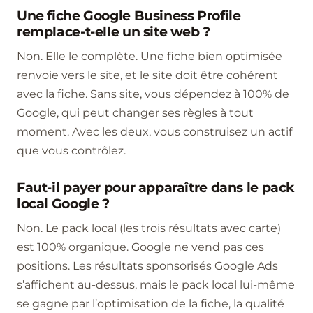
Une fiche Google Business Profile
remplace-t-elle un site web ?
Non. Elle le complète. Une fiche bien optimisée
renvoie vers le site, et le site doit être cohérent
avec la fiche. Sans site, vous dépendez à 100% de
Google, qui peut changer ses règles à tout
moment. Avec les deux, vous construisez un actif
que vous contrôlez.
Faut-il payer pour apparaître dans le pack
local Google ?
Non. Le pack local (les trois résultats avec carte)
est 100% organique. Google ne vend pas ces
positions. Les résultats sponsorisés Google Ads
s’affichent au-dessus, mais le pack local lui-même
se gagne par l’optimisation de la fiche, la qualité