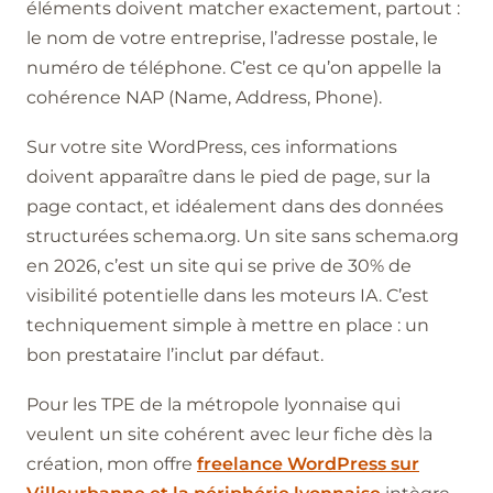
éléments doivent matcher exactement, partout :
le nom de votre entreprise, l’adresse postale, le
numéro de téléphone. C’est ce qu’on appelle la
cohérence NAP (Name, Address, Phone).
Sur votre site WordPress, ces informations
doivent apparaître dans le pied de page, sur la
page contact, et idéalement dans des données
structurées schema.org. Un site sans schema.org
en 2026, c’est un site qui se prive de 30% de
visibilité potentielle dans les moteurs IA. C’est
techniquement simple à mettre en place : un
bon prestataire l’inclut par défaut.
Pour les TPE de la métropole lyonnaise qui
veulent un site cohérent avec leur fiche dès la
création, mon offre
freelance WordPress sur