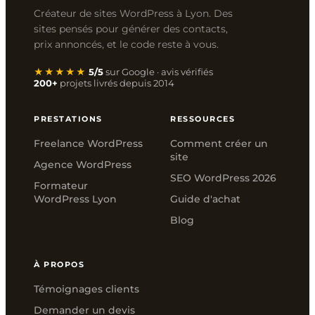
Créateur de sites WordPress à Lyon. Des
sites pensés pour générer des contacts,
prix annoncés, et le code reste à vous.
★★★★★
5/5
sur Google · avis vérifiés
200+
projets livrés depuis 2014
PRESTATIONS
RESSOURCES
Freelance WordPress
Comment créer un
site
Agence WordPress
SEO WordPress 2026
Formateur
WordPress Lyon
Guide d'achat
Blog
À PROPOS
Témoignages clients
Demander un devis