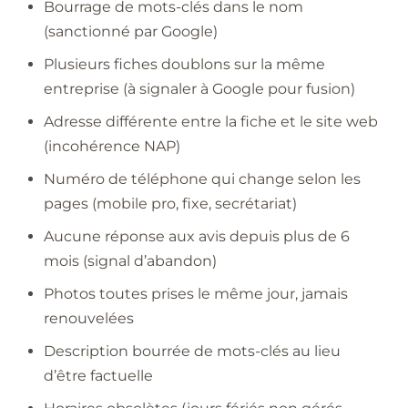
Bourrage de mots-clés dans le nom
(sanctionné par Google)
Plusieurs fiches doublons sur la même
entreprise (à signaler à Google pour fusion)
Adresse différente entre la fiche et le site web
(incohérence NAP)
Numéro de téléphone qui change selon les
pages (mobile pro, fixe, secrétariat)
Aucune réponse aux avis depuis plus de 6
mois (signal d’abandon)
Photos toutes prises le même jour, jamais
renouvelées
Description bourrée de mots-clés au lieu
d’être factuelle