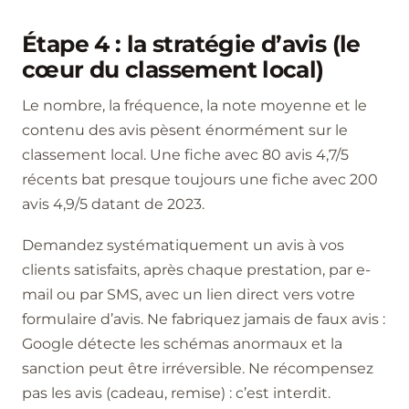
Étape 4 : la stratégie d’avis (le
cœur du classement local)
Le nombre, la fréquence, la note moyenne et le
contenu des avis pèsent énormément sur le
classement local. Une fiche avec 80 avis 4,7/5
récents bat presque toujours une fiche avec 200
avis 4,9/5 datant de 2023.
Demandez systématiquement un avis à vos
clients satisfaits, après chaque prestation, par e-
mail ou par SMS, avec un lien direct vers votre
formulaire d’avis. Ne fabriquez jamais de faux avis :
Google détecte les schémas anormaux et la
sanction peut être irréversible. Ne récompensez
pas les avis (cadeau, remise) : c’est interdit.