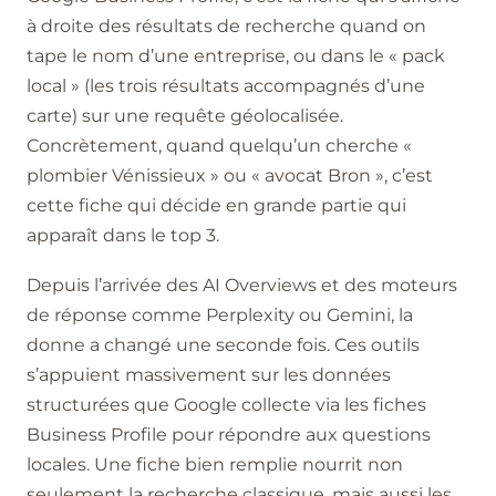
à droite des résultats de recherche quand on
tape le nom d’une entreprise, ou dans le « pack
local » (les trois résultats accompagnés d’une
carte) sur une requête géolocalisée.
Concrètement, quand quelqu’un cherche «
plombier Vénissieux » ou « avocat Bron », c’est
cette fiche qui décide en grande partie qui
apparaît dans le top 3.
Depuis l’arrivée des AI Overviews et des moteurs
de réponse comme Perplexity ou Gemini, la
donne a changé une seconde fois. Ces outils
s’appuient massivement sur les données
structurées que Google collecte via les fiches
Business Profile pour répondre aux questions
locales. Une fiche bien remplie nourrit non
seulement la recherche classique, mais aussi les