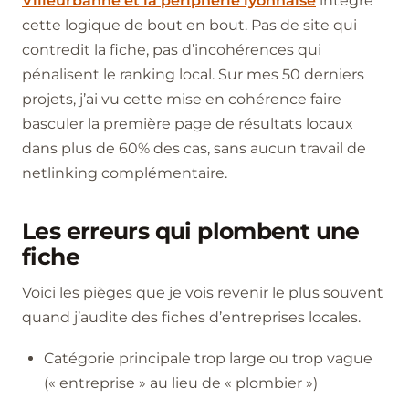
Villeurbanne et la périphérie lyonnaise
intègre
cette logique de bout en bout. Pas de site qui
contredit la fiche, pas d’incohérences qui
pénalisent le ranking local. Sur mes 50 derniers
projets, j’ai vu cette mise en cohérence faire
basculer la première page de résultats locaux
dans plus de 60% des cas, sans aucun travail de
netlinking complémentaire.
Les erreurs qui plombent une
fiche
Voici les pièges que je vois revenir le plus souvent
quand j’audite des fiches d’entreprises locales.
Catégorie principale trop large ou trop vague
(« entreprise » au lieu de « plombier »)