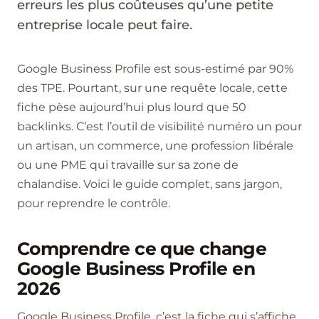
erreurs les plus coûteuses qu’une petite
entreprise locale peut faire.
Google Business Profile est sous-estimé par 90%
des TPE. Pourtant, sur une requête locale, cette
fiche pèse aujourd’hui plus lourd que 50
backlinks. C’est l’outil de visibilité numéro un pour
un artisan, un commerce, une profession libérale
ou une PME qui travaille sur sa zone de
chalandise. Voici le guide complet, sans jargon,
pour reprendre le contrôle.
Comprendre ce que change
Google Business Profile en
2026
Google Business Profile, c’est la fiche qui s’affiche