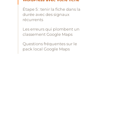
Étape 5 : tenir la fiche dans la
durée avec des signaux
récurrents
Les erreurs qui plombent un
classement Google Maps
Questions fréquentes sur le
pack local Google Maps