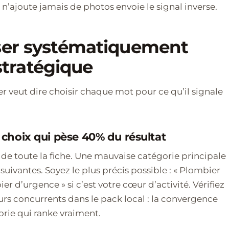
n’ajoute jamais de photos envoie le signal inverse.
iser systématiquement
tratégique
r veut dire choisir chaque mot pour ce qu’il signale
e choix qui pèse 40% du résultat
 de toute la fiche. Une mauvaise catégorie principale
uivantes. Soyez le plus précis possible : « Plombier
r d’urgence » si c’est votre cœur d’activité. Vérifiez
eurs concurrents dans le pack local : la convergence
orie qui ranke vraiment.