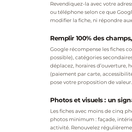
Revendiquez-la avec votre adress
ou téléphone selon ce que Googl
modifier la fiche, ni répondre aux
Remplir 100% des champs
Google récompense les fiches com
possible), catégories secondaires
déplacez, horaires d’ouverture, ho
(paiement par carte, accessibilit
pose votre proposition de valeu
Photos et visuels : un sign
Les fiches avec moins de cinq ph
photos minimum : façade, intérieu
activité. Renouvelez régulièreme