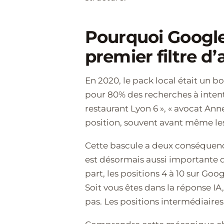
Pourquoi Google
premier filtre d’
En 2020, le pack local était un bo
pour 80% des recherches à intent
restaurant Lyon 6 », « avocat An
position, souvent avant même les
Cette bascule a deux conséquence
est désormais aussi importante qu
part, les positions 4 à 10 sur Goo
Soit vous êtes dans la réponse IA,
pas. Les positions intermédiaires