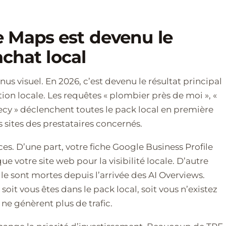
 Maps est devenu le
achat local
nus visuel. En 2026, c’est devenu le résultat principal
ion locale. Les requêtes « plombier près de moi », «
necy » déclenchent toutes le pack local en première
 sites des prestataires concernés.
s. D’une part, votre fiche Google Business Profile
e votre site web pour la visibilité locale. D’autre
gle sont mortes depuis l’arrivée des AI Overviews.
 soit vous êtes dans le pack local, soit vous n’existez
 ne génèrent plus de trafic.